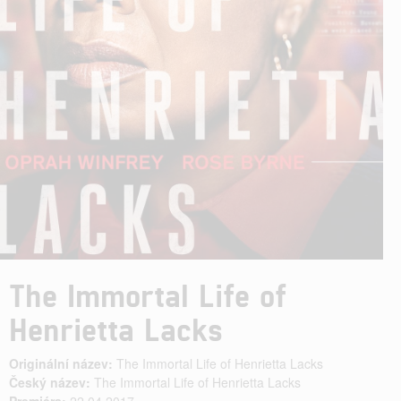
The Immortal Life of
Henrietta Lacks
Originální název:
The Immortal Life of Henrietta Lacks
Český název:
The Immortal Life of Henrietta Lacks