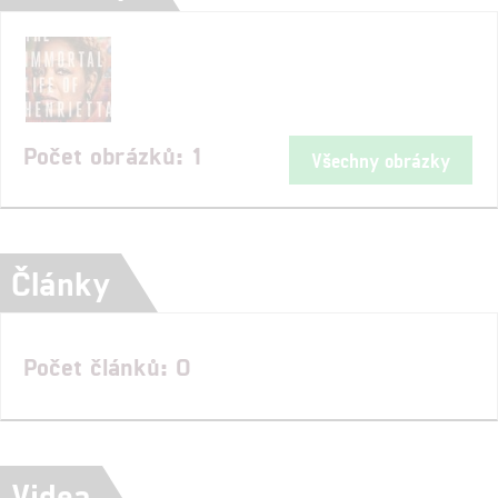
Počet obrázků: 1
Všechny obrázky
Články
Počet článků: 0
Videa