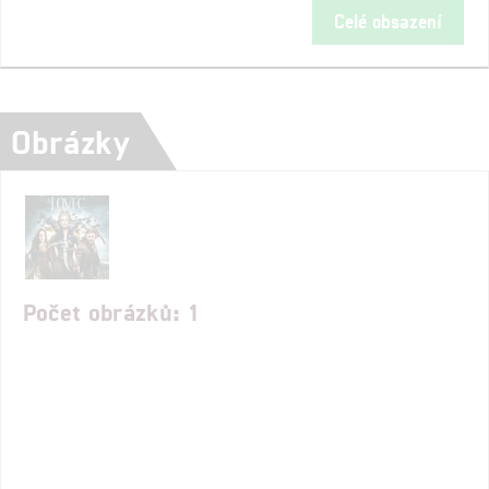
Celé obsazení
Obrázky
Počet obrázků: 1