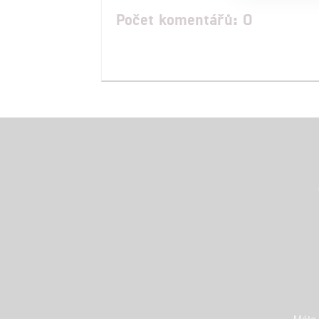
Počet komentářů: 0