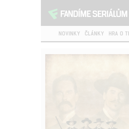
NOVINKY
ČLÁNKY
HRA O 