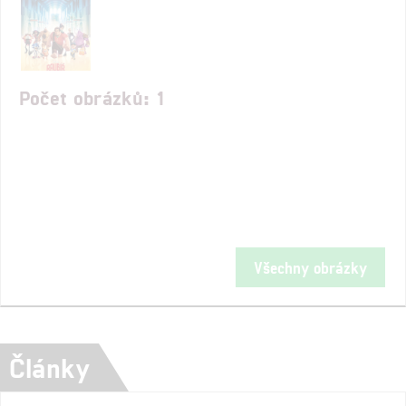
Počet obrázků: 1
Všechny obrázky
Články