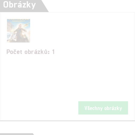
Obrázky
Počet obrázků: 1
Všechny obrázky