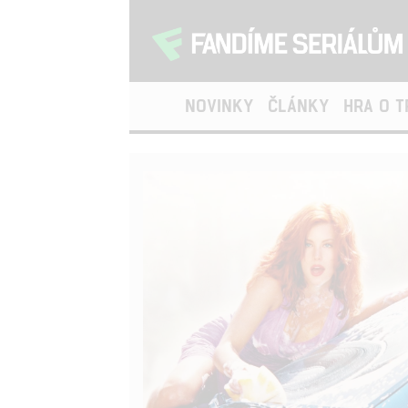
NOVINKY
ČLÁNKY
HRA O 