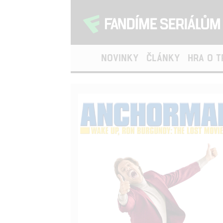
NOVINKY
ČLÁNKY
HRA O 