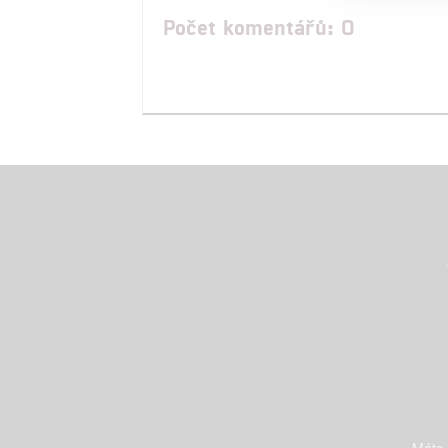
Počet komentářů: 0