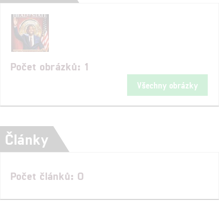
Počet obrázků: 1
Všechny obrázky
Články
Počet článků: 0