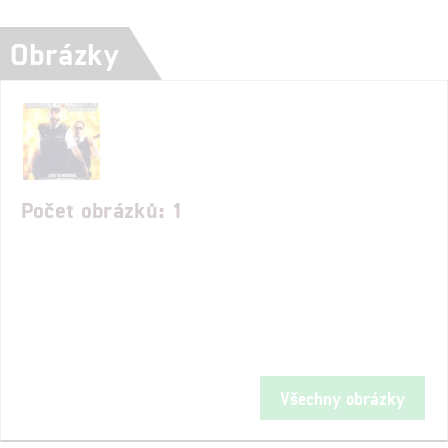
Obrázky
Počet obrázků: 1
Všechny obrázky