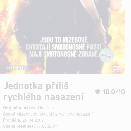
Jednotka příliš
10.0/10
rychlého nasazení
Originální název:
Hot Fuzz
Český název:
Jednotka příliš rychlého nasazení
Premiéra:
20.04.2007
Česká premiéra:
07.06.2007