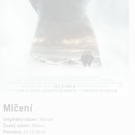
Mlčení
Originální název:
Silence
Český název:
Mlčení
Premiéra:
23.12.2016