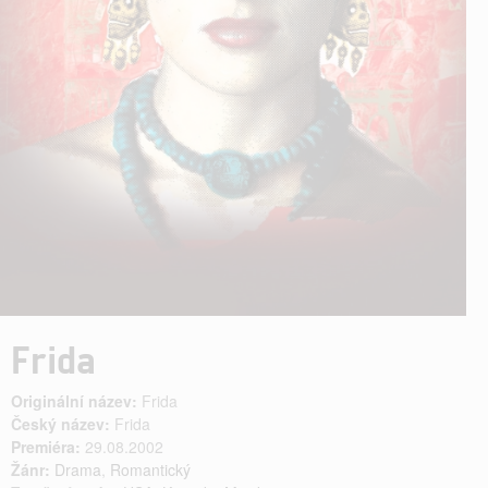
Frida
Originální název:
Frida
Český název:
Frida
Premiéra:
29.08.2002
Žánr:
Drama
,
Romantický