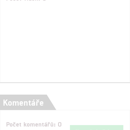
Komentáře
Počet komentářů: 0