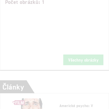
Počet obrázků: 1
Všechny obrázky
Články
Americké psycho: V