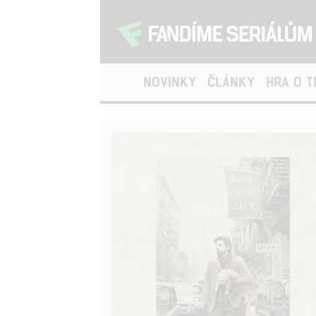
NOVINKY
ČLÁNKY
HRA O 