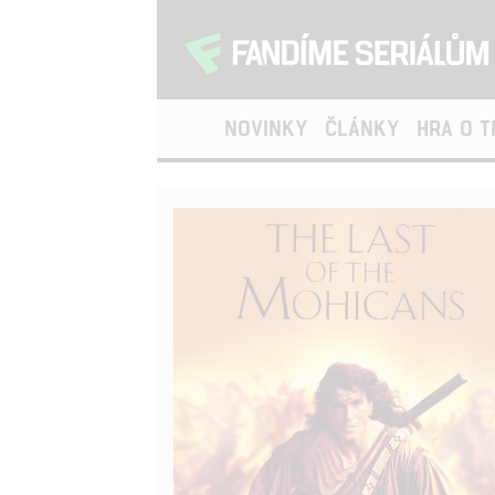
NOVINKY
ČLÁNKY
HRA O 