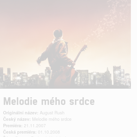
Melodie mého srdce
Originální název:
August Rush
Český název:
Melodie mého srdce
Premiéra:
21.11.2007
Česká premiéra:
01.10.2008