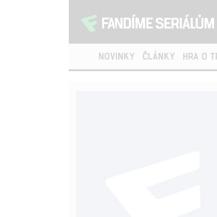
NOVINKY
ČLÁNKY
HRA O 