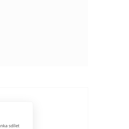
nka sdílet