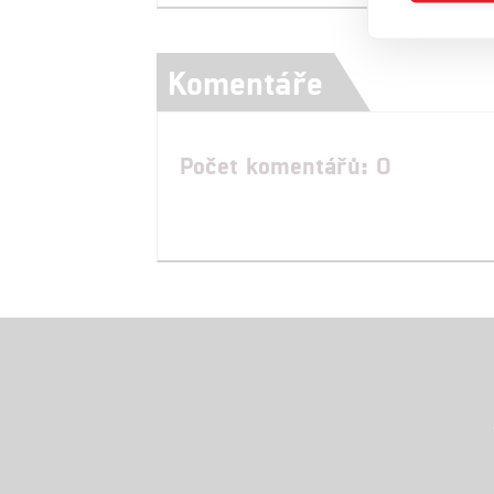
Komentáře
Počet komentářů: 0