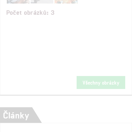
Počet obrázků: 3
Všechny obrázky
Články