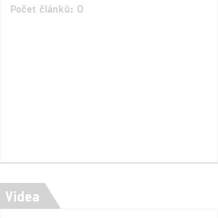
Počet článků: 0
Videa