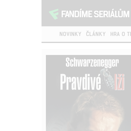
NOVINKY
ČLÁNKY
HRA O 