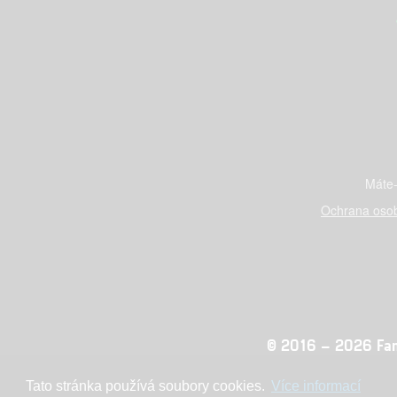
Máte-
Ochrana osob
© 2016 – 2026 Fandi
Tato stránka používá soubory cookies.
Více informací