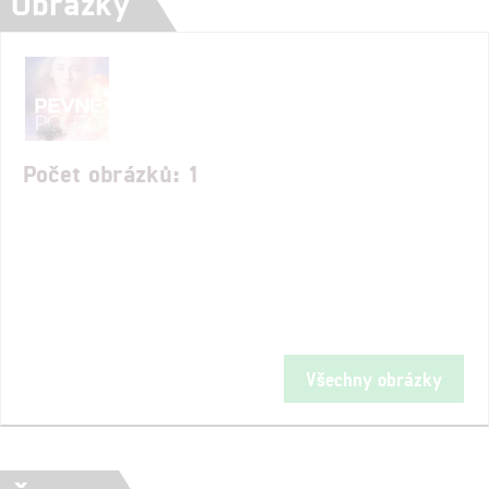
Obrázky
Počet obrázků: 1
Všechny obrázky