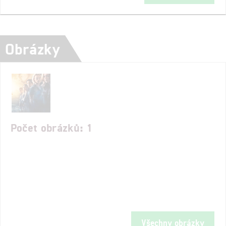
Obrázky
Počet obrázků: 1
Všechny obrázky