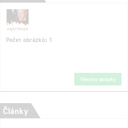
Počet obrázků: 1
Všechny obrázky
Články