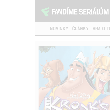
NOVINKY
ČLÁNKY
HRA O 