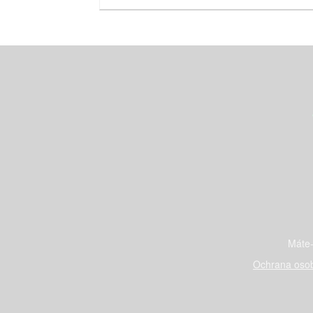
Máte-
Ochrana osob