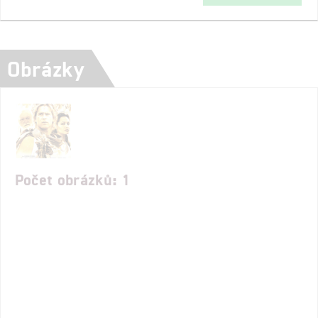
Obrázky
Počet obrázků: 1