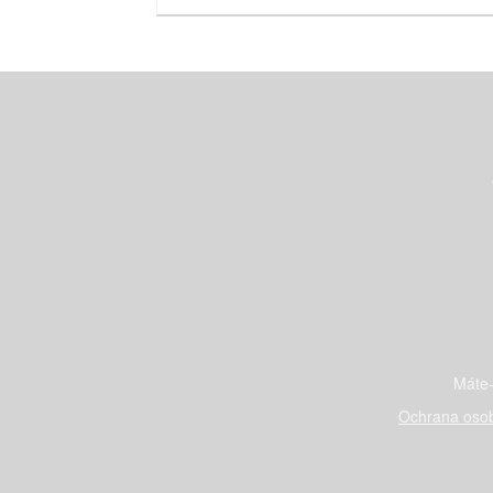
Máte-
Ochrana osob