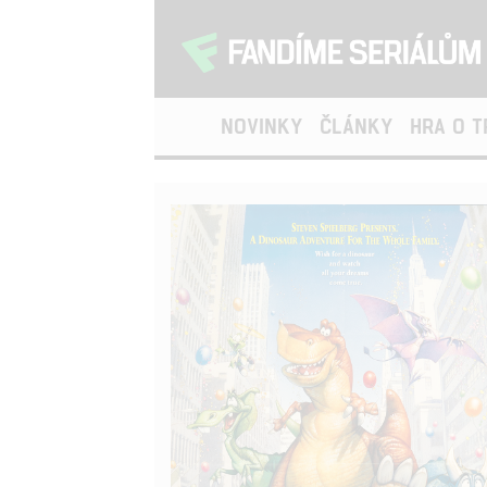
NOVINKY
ČLÁNKY
HRA O 