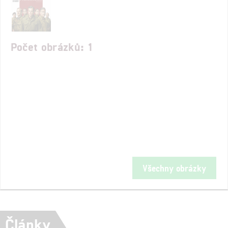
Počet obrázků: 1
Všechny obrázky
Články