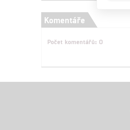
Komentáře
Počet komentářů: 0