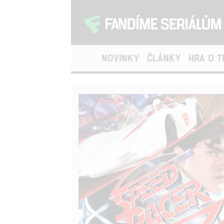
NOVINKY
ČLÁNKY
HRA O 