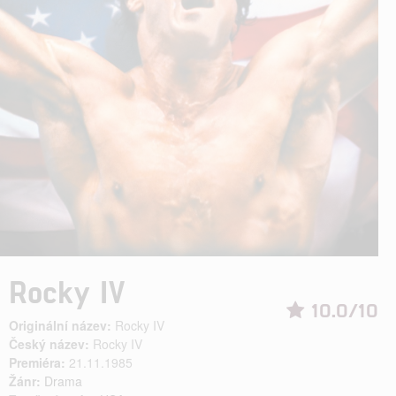
Rocky IV
10.0/10
Originální název:
Rocky IV
Český název:
Rocky IV
Premiéra:
21.11.1985
Žánr:
Drama