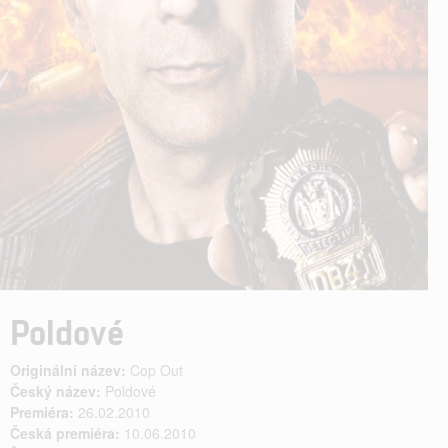
Poldové
Originální název:
Cop Out
Český název:
Poldové
Premiéra:
26.02.2010
Česká premiéra:
10.06.2010