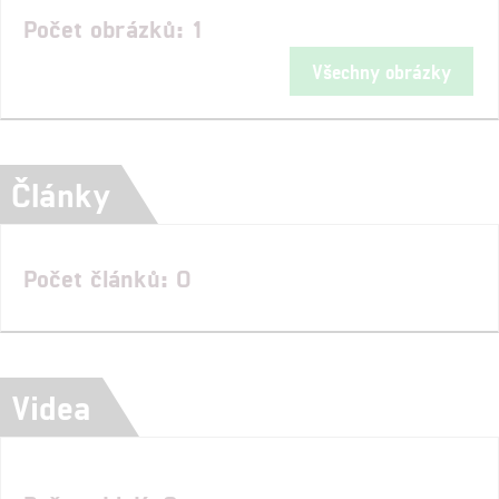
Počet obrázků: 1
Všechny obrázky
Články
Počet článků: 0
Videa