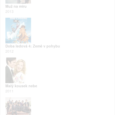
Muž na míru
2013
Doba ledová 4: Země v pohybu
2012
Malý kousek nebe
2011