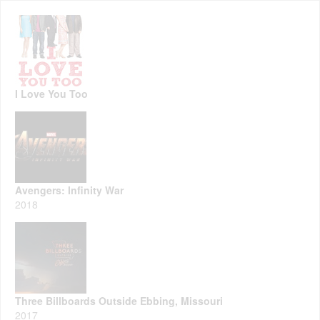
I Love You Too
Avengers: Infinity War
2018
Three Billboards Outside Ebbing, Missouri
2017