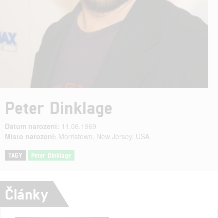
Peter Dinklage
Datum narození:
11.06.1969
Místo narození:
Morristown, New Jersey, USA
TAGY
Peter Dinklage
Články