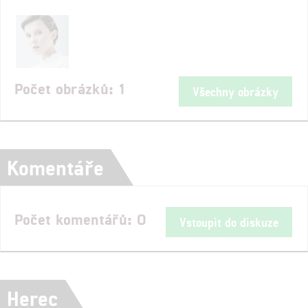
Počet obrázků: 1
Všechny obrázky
Komentáře
Počet komentářů: 0
Vstoupit do diskuze
Herec