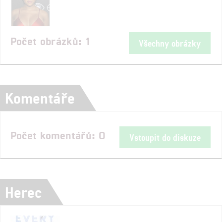
Počet obrázků: 1
Všechny obrázky
Komentáře
Počet komentářů: 0
Vstoupit do diskuze
Herec