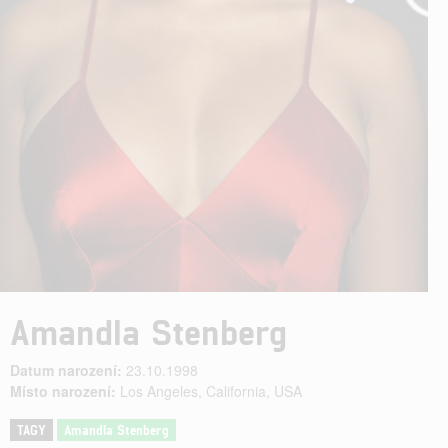
Amandla Stenberg
Datum narození:
23.10.1998
Místo narození:
Los Angeles, California, USA
TAGY
Amandla Stenberg