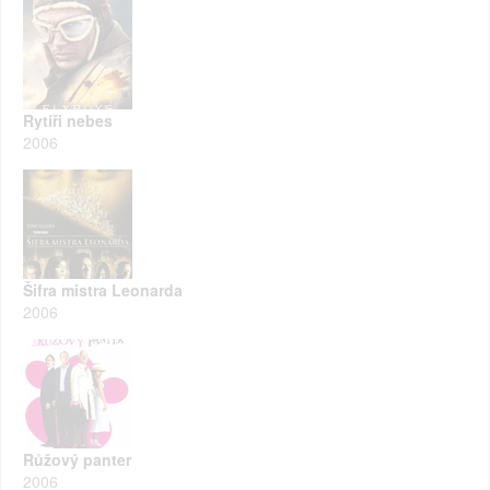
Rytíři nebes
2006
Šifra mistra Leonarda
2006
Růžový panter
2006