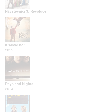
Návštěvníci 3: Revoluce
Králové hor
2015
Days and Nights
2014