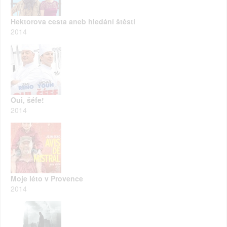
Hektorova cesta aneb hledání štěstí
2014
Oui, šéfe!
2014
Moje léto v Provence
2014