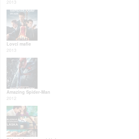
2013
Lovci mafie
2013
Amazing Spider-Man
2012