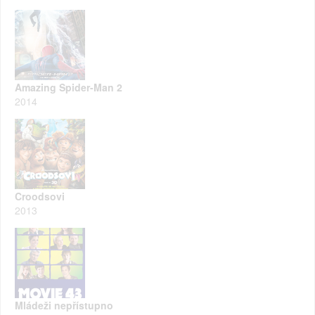
Amazing Spider-Man 2
2014
Croodsovi
2013
Mládeži nepřístupno