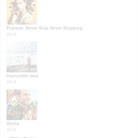
Popstar: Never Stop Never Stopping
2016
Iracionální muž
2015
Aloha
2015