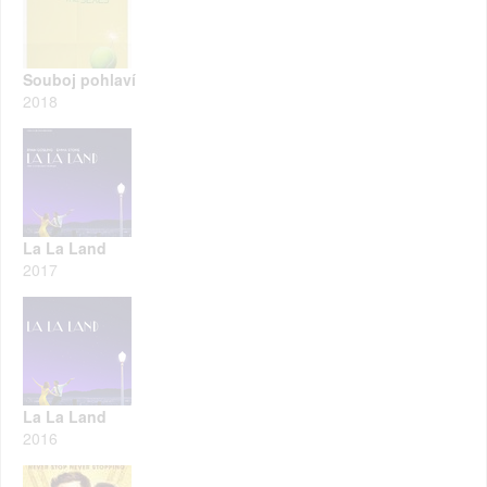
Souboj pohlaví
2018
La La Land
2017
La La Land
2016