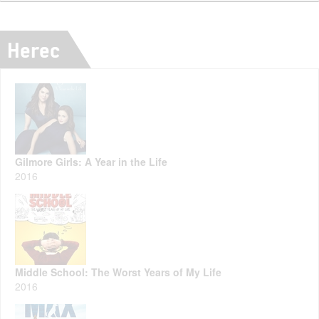
Herec
Gilmore Girls: A Year in the Life
2016
Middle School: The Worst Years of My Life
2016