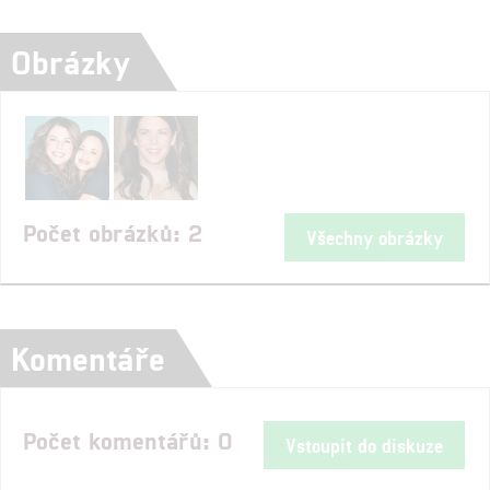
Obrázky
Počet obrázků: 2
Všechny obrázky
Komentáře
Počet komentářů: 0
Vstoupit do diskuze