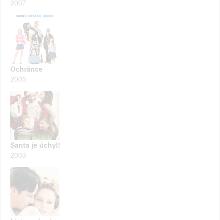
2007
Ochránce
2005
Santa je úchyl!
2003