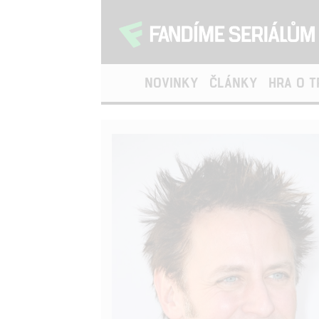
NOVINKY
ČLÁNKY
HRA O 