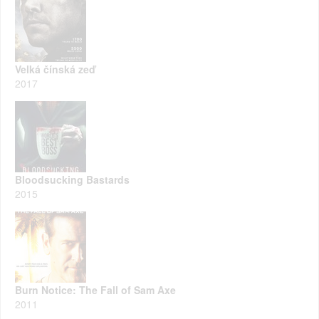
Velká čínská zeď
2017
Bloodsucking Bastards
2015
Burn Notice: The Fall of Sam Axe
2011