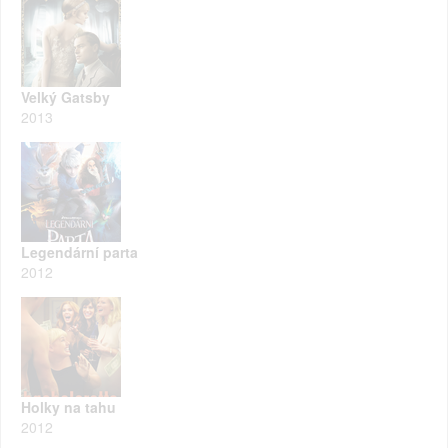
Velký Gatsby
2013
Legendární parta
2012
Holky na tahu
2012