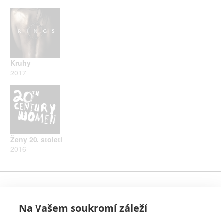
Kruhy
2017
Ženy 20. století
2016
Na Vašem soukromí záleží