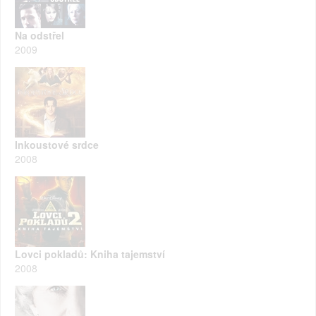
Na odstřel
2009
Inkoustové srdce
2008
Lovci pokladů: Kniha tajemství
2008