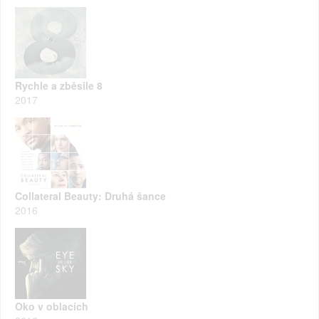
Rychle a zběsile 8
2017
Collateral Beauty: Druhá šance
2016
Oko v oblacích