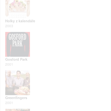
Holky z kalendáře
2003
Gosford Park
2001
Greenfingers
2001