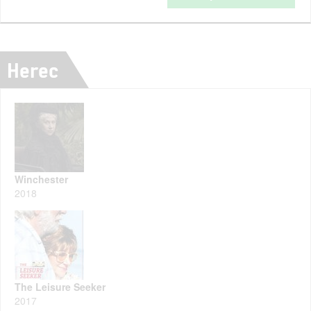
Herec
Winchester
2018
The Leisure Seeker
2017