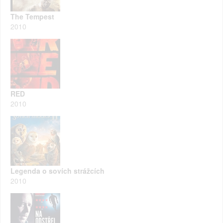
The Tempest
2010
RED
2010
Legenda o sovích strážcích
2010