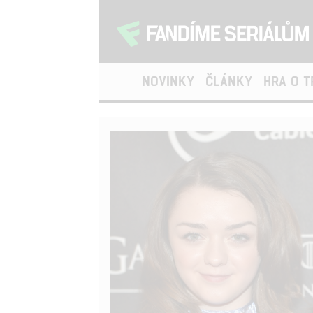
NOVINKY
ČLÁNKY
HRA O 