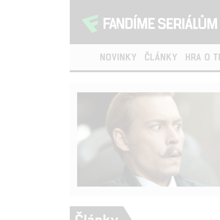
NOVINKY
ČLÁNKY
HRA O 
Články