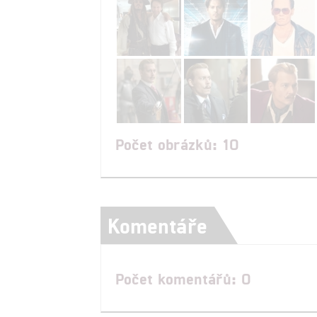
Počet obrázků: 10
Komentáře
Počet komentářů: 0