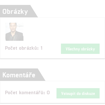
Obrázky
Počet obrázků: 1
Všechny obrázky
Komentáře
Počet komentářů: 0
Vstoupit do diskuze