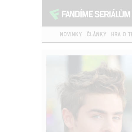
NOVINKY
ČLÁNKY
HRA O 