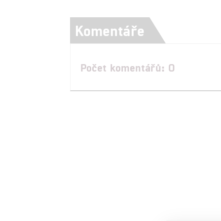
Komentáře
Počet komentářů: 0