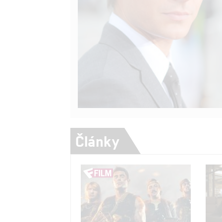
Články