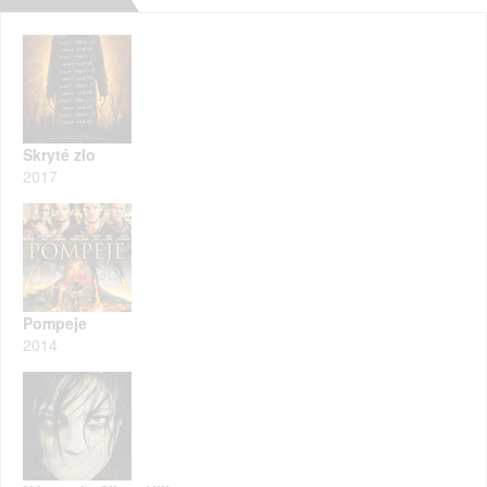
Skryté zlo
2017
Pompeje
2014