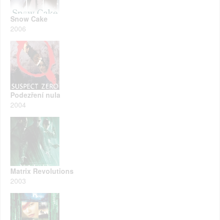
Snow Cake
2006
Podezření nula
2004
Matrix Revolutions
2003