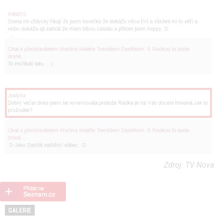
Zdroj: TV Nova
GALERIE