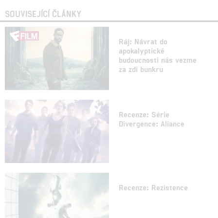
SOUVISEJÍCÍ ČLÁNKY
Ráj: Návrat do
apokalyptické
budoucnosti nás vezme
za zdi bunkru
Recenze: Série
Divergence: Aliance
Recenze: Rezistence