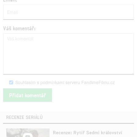
Váš komentář:
Souhlasím s podmínkami serveru FandimeFilmu.cz
RECENZE SERIÁLŮ
Recenze: Rytíř Sedmi království