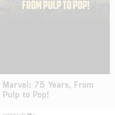
Marvel: 75 Years, From
Pulp to Pop!