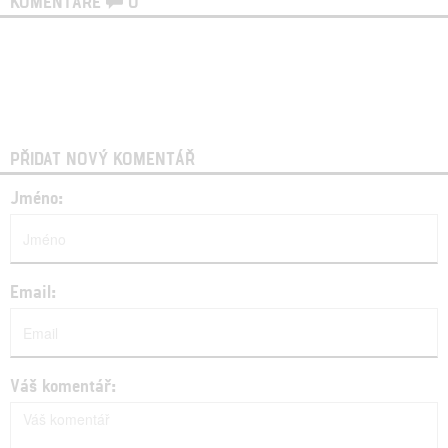
KOMENTÁŘE
0
PŘIDAT NOVÝ KOMENTÁŘ
Jméno:
Email:
Váš komentář: