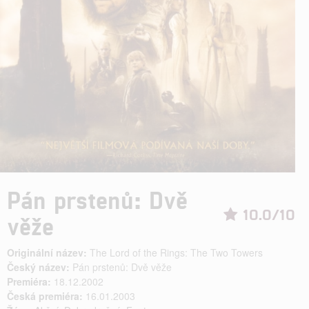
Pán prstenů: Dvě
10.0/10
věže
Originální název:
The Lord of the Rings: The Two Towers
Český název:
Pán prstenů: Dvě věže
Premiéra:
18.12.2002
Česká premiéra:
16.01.2003