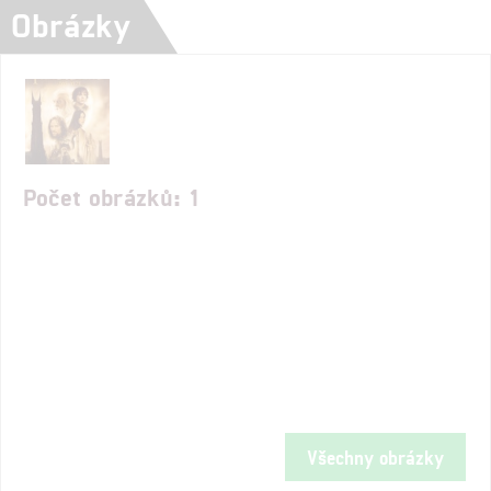
Obrázky
Počet obrázků: 1
Všechny obrázky